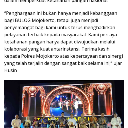
dalam memperkuat ketahanan pangan nasional.
“Penghargaan ini bukan hanya menjadi kebanggaan
bagi BULOG Mojokerto, tetapi juga menjadi
penyemangat bagi kami untuk terus menghadirkan
pelayanan terbaik kepada masyarakat. Kami percaya
ketahanan pangan hanya dapat diwujudkan melalui
kolaborasi yang kuat antarinstansi. Terima kasih
kepada Polres Mojokerto atas kepercayaan dan sinergi
yang telah terjalin dengan sangat baik selama ini,” ujar
Husin