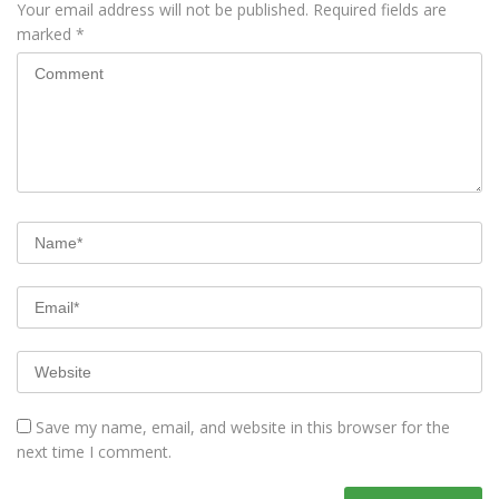
Your email address will not be published.
Required fields are
marked
*
Save my name, email, and website in this browser for the
next time I comment.