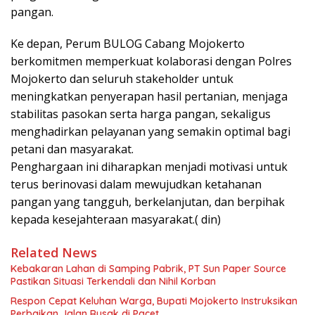
pangan.
Ke depan, Perum BULOG Cabang Mojokerto
berkomitmen memperkuat kolaborasi dengan Polres
Mojokerto dan seluruh stakeholder untuk
meningkatkan penyerapan hasil pertanian, menjaga
stabilitas pasokan serta harga pangan, sekaligus
menghadirkan pelayanan yang semakin optimal bagi
petani dan masyarakat.
Penghargaan ini diharapkan menjadi motivasi untuk
terus berinovasi dalam mewujudkan ketahanan
pangan yang tangguh, berkelanjutan, dan berpihak
kepada kesejahteraan masyarakat.( din)
Related News
Kebakaran Lahan di Samping Pabrik, PT Sun Paper Source
Pastikan Situasi Terkendali dan Nihil Korban
Respon Cepat Keluhan Warga, Bupati Mojokerto Instruksikan
Perbaikan Jalan Rusak di Pacet