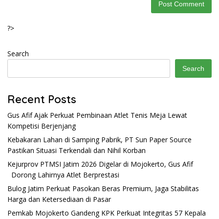
?>
Search
Search
Recent Posts
Gus Afif Ajak Perkuat Pembinaan Atlet Tenis Meja Lewat
Kompetisi Berjenjang
Kebakaran Lahan di Samping Pabrik, PT Sun Paper Source
Pastikan Situasi Terkendali dan Nihil Korban
Kejurprov PTMSI Jatim 2026 Digelar di Mojokerto, Gus Afif
Dorong Lahirnya Atlet Berprestasi
Bulog Jatim Perkuat Pasokan Beras Premium, Jaga Stabilitas
Harga dan Ketersediaan di Pasar
Pemkab Mojokerto Gandeng KPK Perkuat Integritas 57 Kepala