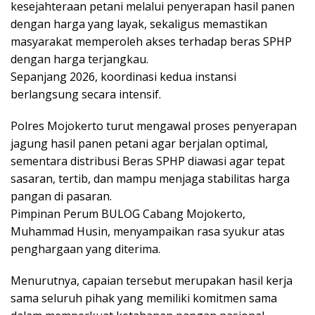
kesejahteraan petani melalui penyerapan hasil panen
dengan harga yang layak, sekaligus memastikan
masyarakat memperoleh akses terhadap beras SPHP
dengan harga terjangkau.
Sepanjang 2026, koordinasi kedua instansi
berlangsung secara intensif.
Polres Mojokerto turut mengawal proses penyerapan
jagung hasil panen petani agar berjalan optimal,
sementara distribusi Beras SPHP diawasi agar tepat
sasaran, tertib, dan mampu menjaga stabilitas harga
pangan di pasaran.
Pimpinan Perum BULOG Cabang Mojokerto,
Muhammad Husin, menyampaikan rasa syukur atas
penghargaan yang diterima.
Menurutnya, capaian tersebut merupakan hasil kerja
sama seluruh pihak yang memiliki komitmen sama