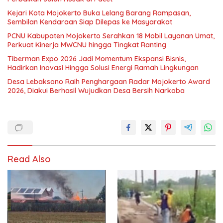
Kejari Kota Mojokerto Buka Lelang Barang Rampasan,
Sembilan Kendaraan Siap Dilepas ke Masyarakat
PCNU Kabupaten Mojokerto Serahkan 18 Mobil Layanan Umat,
Perkuat Kinerja MWCNU hingga Tingkat Ranting
Tiberman Expo 2026 Jadi Momentum Ekspansi Bisnis,
Hadirkan Inovasi Hingga Solusi Energi Ramah Lingkungan
Desa Lebaksono Raih Penghargaan Radar Mojokerto Award
2026, Diakui Berhasil Wujudkan Desa Bersih Narkoba
Read Also