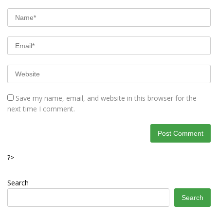
Save my name, email, and website in this browser for the
next time I comment.
?>
Search
Search