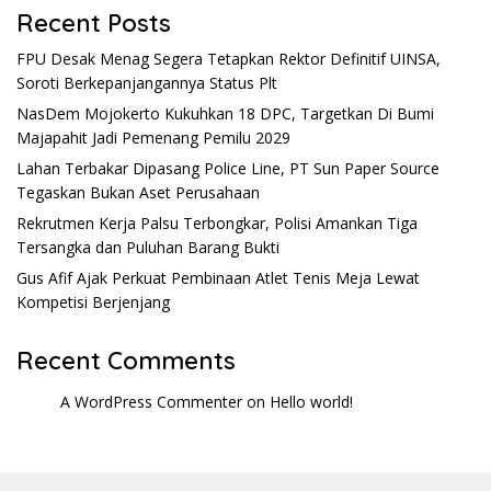
Recent Posts
FPU Desak Menag Segera Tetapkan Rektor Definitif UINSA,
Soroti Berkepanjangannya Status Plt
NasDem Mojokerto Kukuhkan 18 DPC, Targetkan Di Bumi
Majapahit Jadi Pemenang Pemilu 2029
Lahan Terbakar Dipasang Police Line, PT Sun Paper Source
Tegaskan Bukan Aset Perusahaan
Rekrutmen Kerja Palsu Terbongkar, Polisi Amankan Tiga
Tersangka dan Puluhan Barang Bukti
Gus Afif Ajak Perkuat Pembinaan Atlet Tenis Meja Lewat
Kompetisi Berjenjang
Recent Comments
A WordPress Commenter
on
Hello world!