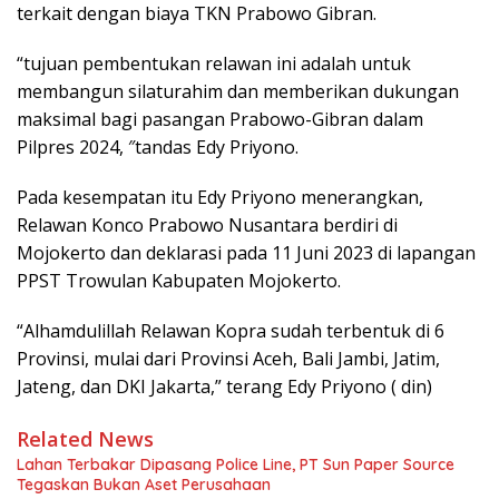
terkait dengan biaya TKN Prabowo Gibran.
“tujuan pembentukan relawan ini adalah untuk
membangun silaturahim dan memberikan dukungan
maksimal bagi pasangan Prabowo-Gibran dalam
Pilpres 2024, ″tandas Edy Priyono.
Pada kesempatan itu Edy Priyono menerangkan,
Relawan Konco Prabowo Nusantara berdiri di
Mojokerto dan deklarasi pada 11 Juni 2023 di lapangan
PPST Trowulan Kabupaten Mojokerto.
“Alhamdulillah Relawan Kopra sudah terbentuk di 6
Provinsi, mulai dari Provinsi Aceh, Bali Jambi, Jatim,
Jateng, dan DKI Jakarta,” terang Edy Priyono ( din)
Related News
Lahan Terbakar Dipasang Police Line, PT Sun Paper Source
Tegaskan Bukan Aset Perusahaan