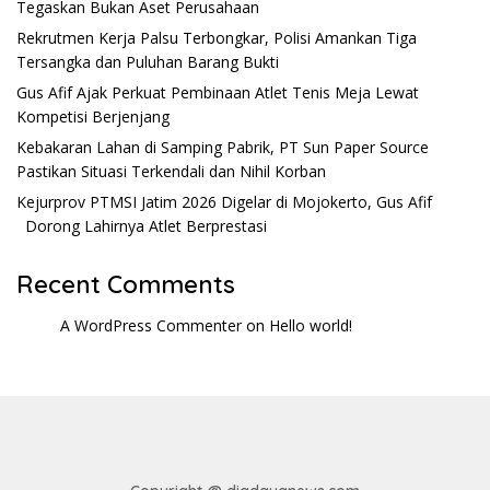
Tegaskan Bukan Aset Perusahaan
Rekrutmen Kerja Palsu Terbongkar, Polisi Amankan Tiga
Tersangka dan Puluhan Barang Bukti
Gus Afif Ajak Perkuat Pembinaan Atlet Tenis Meja Lewat
Kompetisi Berjenjang
Kebakaran Lahan di Samping Pabrik, PT Sun Paper Source
Pastikan Situasi Terkendali dan Nihil Korban
Kejurprov PTMSI Jatim 2026 Digelar di Mojokerto, Gus Afif
Dorong Lahirnya Atlet Berprestasi
Recent Comments
A WordPress Commenter
on
Hello world!