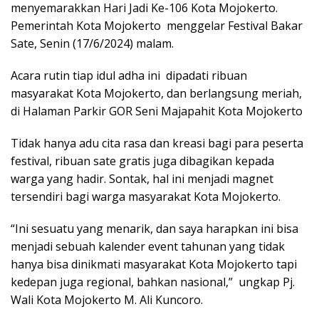
menyemarakkan Hari Jadi Ke-106 Kota Mojokerto.
Pemerintah Kota Mojokerto menggelar Festival Bakar
Sate, Senin (17/6/2024) malam.
Acara rutin tiap idul adha ini dipadati ribuan
masyarakat Kota Mojokerto, dan berlangsung meriah,
di Halaman Parkir GOR Seni Majapahit Kota Mojokerto
Tidak hanya adu cita rasa dan kreasi bagi para peserta
festival, ribuan sate gratis juga dibagikan kepada
warga yang hadir. Sontak, hal ini menjadi magnet
tersendiri bagi warga masyarakat Kota Mojokerto.
“Ini sesuatu yang menarik, dan saya harapkan ini bisa
menjadi sebuah kalender event tahunan yang tidak
hanya bisa dinikmati masyarakat Kota Mojokerto tapi
kedepan juga regional, bahkan nasional,” ungkap Pj.
Wali Kota Mojokerto M. Ali Kuncoro.