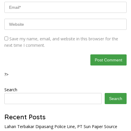
Save my name, email, and website in this browser for the
next time I comment.
?>
Search
Search
Recent Posts
Lahan Terbakar Dipasang Police Line, PT Sun Paper Source