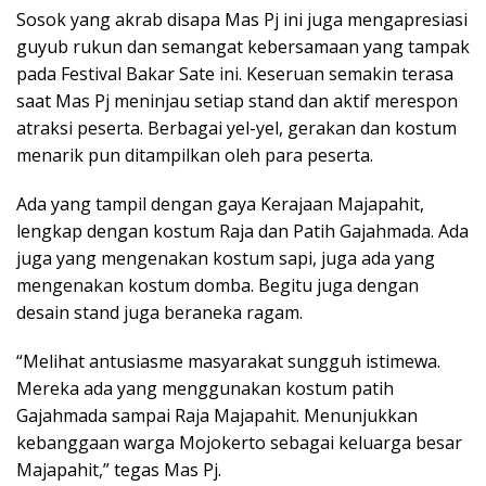
Sosok yang akrab disapa Mas Pj ini juga mengapresiasi
guyub rukun dan semangat kebersamaan yang tampak
pada Festival Bakar Sate ini. Keseruan semakin terasa
saat Mas Pj meninjau setiap stand dan aktif merespon
atraksi peserta. Berbagai yel-yel, gerakan dan kostum
menarik pun ditampilkan oleh para peserta.
Ada yang tampil dengan gaya Kerajaan Majapahit,
lengkap dengan kostum Raja dan Patih Gajahmada. Ada
juga yang mengenakan kostum sapi, juga ada yang
mengenakan kostum domba. Begitu juga dengan
desain stand juga beraneka ragam.
“Melihat antusiasme masyarakat sungguh istimewa.
Mereka ada yang menggunakan kostum patih
Gajahmada sampai Raja Majapahit. Menunjukkan
kebanggaan warga Mojokerto sebagai keluarga besar
Majapahit,” tegas Mas Pj.