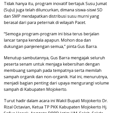
Tidak hanya itu, program inovatif bertajuk Susu Jumat
(SuJu) juga telah diluncurkan, dimana siswa-siswi SD
dan SMP mendapatkan distribusi susu murni yang
berasal dari para peternak di wilayah Pacet.
“Semoga program-program ini bisa terus berjalan
lancar tanpa kendala apapun. Mohon doa dan
dukungan panjenengan semua,” pinta Gus Barra.
Menutup sambutannya, Gus Barra mengajak seluruh
peserta senam untuk menjaga kebersihan dengan
membuang sampah pada tempatnya serta memilah
sampah organik dan non-organik. Hal ini, menurutnya,
menjadi bagian penting dari upaya mengurangi volume
sampah di Kabupaten Mojokerto.
Turut hadir dalam acara ini Wakil Bupati Mojokerto Dr.
Rizal Octavian, Ketua TP PKK Kabupaten Mojokerto Hj.