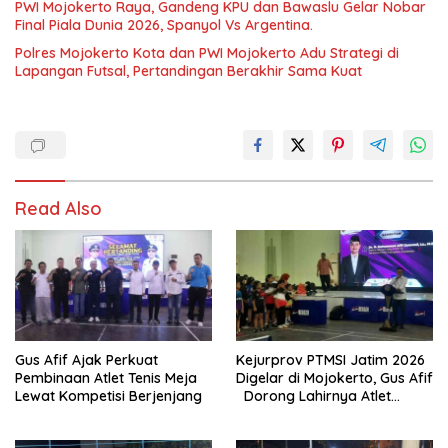
PWI Mojokerto Raya, Gandeng KPU dan Bawaslu Gelar Nobar
Final Piala Dunia 2026, Spanyol Vs Argentina.
Polres Mojokerto Kota dan PWI Mojokerto Adu Strategi di
Lapangan Futsal, Pertandingan Berakhir Sama Kuat
Read Also
Gus Afif Ajak Perkuat
Kejurprov PTMSI Jatim 2026
Pembinaan Atlet Tenis Meja
Digelar di Mojokerto, Gus Afif
Lewat Kompetisi Berjenjang
Dorong Lahirnya Atlet
Berprestasi