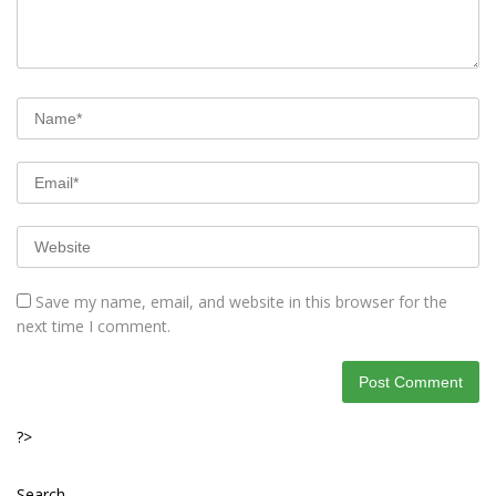
Save my name, email, and website in this browser for the
next time I comment.
?>
Search