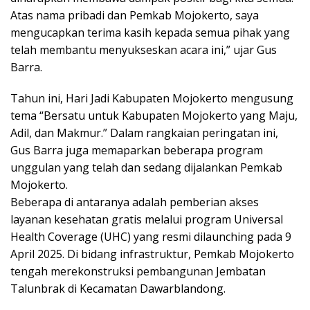
Atas nama pribadi dan Pemkab Mojokerto, saya
mengucapkan terima kasih kepada semua pihak yang
telah membantu menyukseskan acara ini,” ujar Gus
Barra.
Tahun ini, Hari Jadi Kabupaten Mojokerto mengusung
tema “Bersatu untuk Kabupaten Mojokerto yang Maju,
Adil, dan Makmur.” Dalam rangkaian peringatan ini,
Gus Barra juga memaparkan beberapa program
unggulan yang telah dan sedang dijalankan Pemkab
Mojokerto.
Beberapa di antaranya adalah pemberian akses
layanan kesehatan gratis melalui program Universal
Health Coverage (UHC) yang resmi dilaunching pada 9
April 2025. Di bidang infrastruktur, Pemkab Mojokerto
tengah merekonstruksi pembangunan Jembatan
Talunbrak di Kecamatan Dawarblandong.