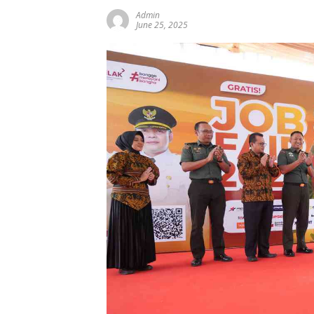
Admin
June 25, 2025