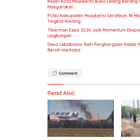
Kejari Kota Mojokerto Buka Lelang Barang
Masyarakat
PCNU Kabupaten Mojokerto Serahkan 18 Mob
Tingkat Ranting
Tiberman Expo 2026 Jadi Momentum Ekspansi
Lingkungan
Desa Lebaksono Raih Penghargaan Radar Mo
Bersih Narkoba
Comment
Read Also