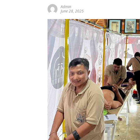
Admin
June 28, 2025