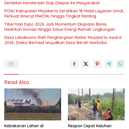
Sembilan Kendaraan Siap Dilepas ke Masyarakat
PCNU Kabupaten Mojokerto Serahkan 18 Mobil Layanan Umat,
Perkuat Kinerja MWCNU hingga Tingkat Ranting
Tiberman Expo 2026 Jadi Momentum Ekspansi Bisnis,
Hadirkan Inovasi Hingga Solusi Energi Ramah Lingkungan
Desa Lebaksono Raih Penghargaan Radar Mojokerto Award
2026, Diakui Berhasil Wujudkan Desa Bersih Narkoba
Read Also
Kebakaran Lahan di
Respon Cepat Keluhan