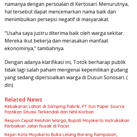
namanya dengan persoalan di Kertosari. Menurutnya,
hal tersebut dapat mencemarkan nama baik dan
menimbulkan persepsi negatif di masyarakat.
“Usaha saya justru diterima baik oleh warga sekitar.
Mereka ikut bekerja dan merasakan manfaat
ekonominya,” tambahnya.
Dengan adanya klarifikasi ini, Totok berharap publik
tidak lagi salah paham mengenai kepemilikan gudang
yang sedang dipersoalkan warga di Dusun Sonosari. (
din)
Related News
Kebakaran Lahan di Samping Pabrik, PT Sun Paper Source
Pastikan Situasi Terkendali dan Nihil Korban
Respon Cepat Keluhan Warga, Bupati Mojokerto Instruksikan
Perbaikan Jalan Rusak di Pacet
Kejari Kota Mojokerto Buka Lelang Barang Rampasan,