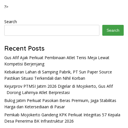
?>
Search
Search
Recent Posts
Gus Afif Ajak Perkuat Pembinaan Atlet Tenis Meja Lewat
Kompetisi Berjenjang
Kebakaran Lahan di Samping Pabrik, PT Sun Paper Source
Pastikan Situasi Terkendali dan Nihil Korban
Kejurprov PTMSI Jatim 2026 Digelar di Mojokerto, Gus Afif
Dorong Lahirnya Atlet Berprestasi
Bulog Jatim Perkuat Pasokan Beras Premium, Jaga Stabilitas
Harga dan Ketersediaan di Pasar
Pemkab Mojokerto Gandeng KPK Perkuat Integritas 57 Kepala
Desa Penerima BK Infrastruktur 2026