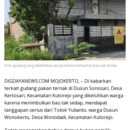
Foto gudang yang dikeluhkan warga karena keluarkan bau tak sedap
DIGDAYANEWS.COM MOJOKERTO, – Di kabarkan
terkait gudang pakan ternak di Dusun Sonosari, Desa
Kertosari, Kecamatan Kutorejo yang dikeluhkan warga
karena menimbulkan bau tak sedap, mendapat
tanggapan serius dari Totok Yulianto, warga Dusun
Wonokerto, Desa Wonodadi, Kecamatan Kutorejo.