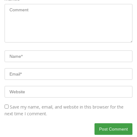
Save my name, email, and website in this browser for the
next time I comment.