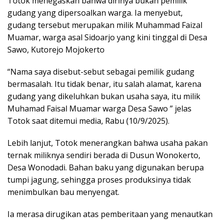
Totok menegaskan bahwa dirinya bukan pemilik
gudang yang dipersoalkan warga. Ia menyebut,
gudang tersebut merupakan milik Muhammad Faizal
Muamar, warga asal Sidoarjo yang kini tinggal di Desa
Sawo, Kutorejo Mojokerto
“Nama saya disebut-sebut sebagai pemilik gudang
bermasalah. Itu tidak benar, itu salah alamat, karena
gudang yang dikeluhkan bukan usaha saya, itu milik
Muhamad Faisal Muamar warga Desa Sawo ” jelas
Totok saat ditemui media, Rabu (10/9/2025).
Lebih lanjut, Totok menerangkan bahwa usaha pakan
ternak miliknya sendiri berada di Dusun Wonokerto,
Desa Wonodadi. Bahan baku yang digunakan berupa
tumpi jagung, sehingga proses produksinya tidak
menimbulkan bau menyengat.
Ia merasa dirugikan atas pemberitaan yang menautkan