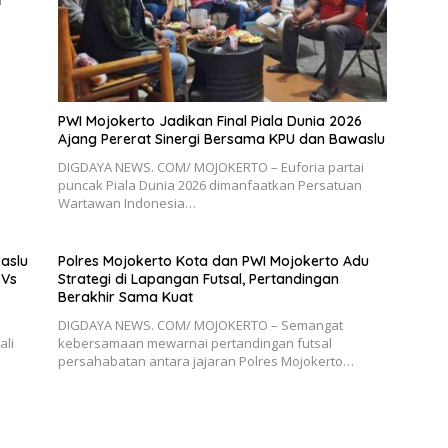
PWI Mojokerto Jadikan Final Piala Dunia 2026
Ajang Pererat Sinergi Bersama KPU dan Bawaslu
DIGDAYA NEWS. COM/ MOJOKERTO – Euforia partai
puncak Piala Dunia 2026 dimanfaatkan Persatuan
Wartawan Indonesia…
aslu
Polres Mojokerto Kota dan PWI Mojokerto Adu
 Vs
Strategi di Lapangan Futsal, Pertandingan
Berakhir Sama Kuat
DIGDAYA NEWS. COM/ MOJOKERTO – Semangat
ali
kebersamaan mewarnai pertandingan futsal
persahabatan antara jajaran Polres Mojokerto…