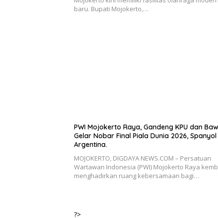
baru. Bupati Mojokerto,…
PWI Mojokerto Raya, Gandeng KPU dan Baw
Gelar Nobar Final Piala Dunia 2026, Spanyol
Argentina.
MOJOKERTO, DIGDAYA NEWS.COM – Persatuan
Wartawan Indonesia (PWI) Mojokerto Raya kemb
menghadirkan ruang kebersamaan bagi…
?>