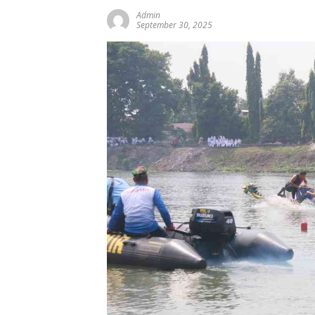
Admin
September 30, 2025