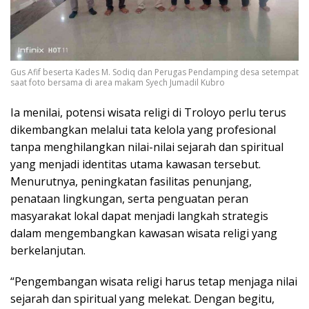
Gus Afif beserta Kades M. Sodiq dan Perugas Pendamping desa setempat
saat foto bersama di area makam Syech Jumadil Kubro
Ia menilai, potensi wisata religi di Troloyo perlu terus
dikembangkan melalui tata kelola yang profesional
tanpa menghilangkan nilai-nilai sejarah dan spiritual
yang menjadi identitas utama kawasan tersebut.
Menurutnya, peningkatan fasilitas penunjang,
penataan lingkungan, serta penguatan peran
masyarakat lokal dapat menjadi langkah strategis
dalam mengembangkan kawasan wisata religi yang
berkelanjutan.
“Pengembangan wisata religi harus tetap menjaga nilai
sejarah dan spiritual yang melekat. Dengan begitu,