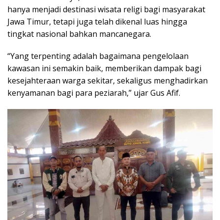
hanya menjadi destinasi wisata religi bagi masyarakat
Jawa Timur, tetapi juga telah dikenal luas hingga
tingkat nasional bahkan mancanegara.
“Yang terpenting adalah bagaimana pengelolaan
kawasan ini semakin baik, memberikan dampak bagi
kesejahteraan warga sekitar, sekaligus menghadirkan
kenyamanan bagi para peziarah,” ujar Gus Afif.