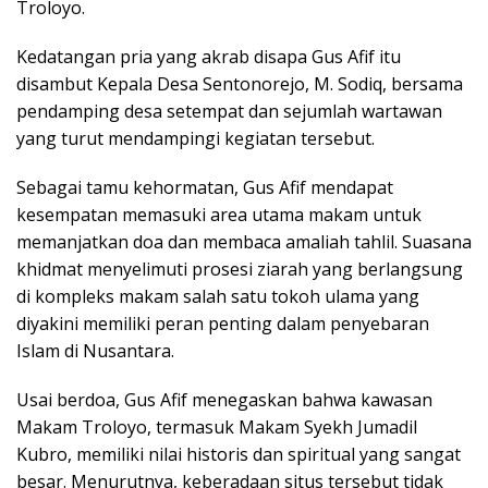
Troloyo.
Kedatangan pria yang akrab disapa Gus Afif itu
disambut Kepala Desa Sentonorejo, M. Sodiq, bersama
pendamping desa setempat dan sejumlah wartawan
yang turut mendampingi kegiatan tersebut.
Sebagai tamu kehormatan, Gus Afif mendapat
kesempatan memasuki area utama makam untuk
memanjatkan doa dan membaca amaliah tahlil. Suasana
khidmat menyelimuti prosesi ziarah yang berlangsung
di kompleks makam salah satu tokoh ulama yang
diyakini memiliki peran penting dalam penyebaran
Islam di Nusantara.
Usai berdoa, Gus Afif menegaskan bahwa kawasan
Makam Troloyo, termasuk Makam Syekh Jumadil
Kubro, memiliki nilai historis dan spiritual yang sangat
besar. Menurutnya, keberadaan situs tersebut tidak