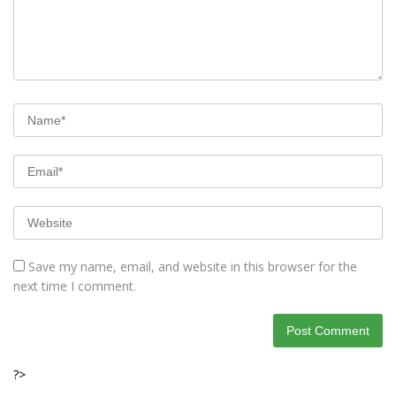
Save my name, email, and website in this browser for the
next time I comment.
?>