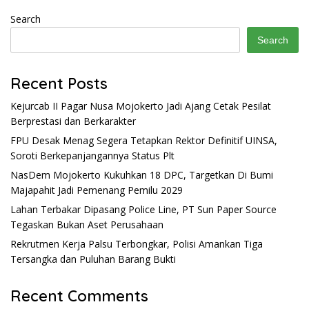
Search
Search
Recent Posts
Kejurcab II Pagar Nusa Mojokerto Jadi Ajang Cetak Pesilat
Berprestasi dan Berkarakter
FPU Desak Menag Segera Tetapkan Rektor Definitif UINSA,
Soroti Berkepanjangannya Status Plt
NasDem Mojokerto Kukuhkan 18 DPC, Targetkan Di Bumi
Majapahit Jadi Pemenang Pemilu 2029
Lahan Terbakar Dipasang Police Line, PT Sun Paper Source
Tegaskan Bukan Aset Perusahaan
Rekrutmen Kerja Palsu Terbongkar, Polisi Amankan Tiga
Tersangka dan Puluhan Barang Bukti
Recent Comments