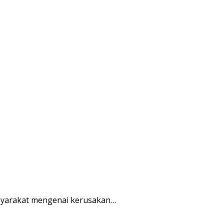
syarakat mengenai kerusakan…