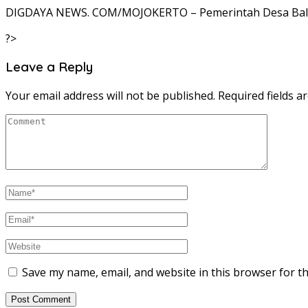
DIGDAYA NEWS. COM/MOJOKERTO – Pemerintah Desa Balong
?>
Leave a Reply
Your email address will not be published.
Required fields 
Save my name, email, and website in this browser for t