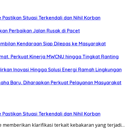
Pastikan Situasi Terkendali dan Nihil Korban
kan Perbaikan Jalan Rusak di Pacet
embilan Kendaraan Siap Dilepas ke Masyarakat
mat, Perkuat Kinerja MWCNU hingga Tingkat Ranting
irkan Inovasi Hingga Solusi Energi Ramah Lingkungan
aha Baru, Diharapkan Perkuat Pelayanan Masyarakat
Pastikan Situasi Terkendali dan Nihil Korban
mberikan klarifikasi terkait kebakaran yang terjadi…