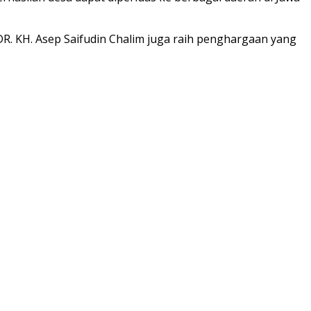
. KH. Asep Saifudin Chalim juga raih penghargaan yang