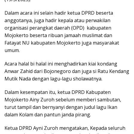
Dalam acara ini selain hadir ketua DPRD beserta
anggotanya, juga hadir kepala atau perwakilan
organisasi perangkat daerah (OPD) kabupaten
Mojokerto beserta ribuan jamaah muslimat dan
Fatayat NU kabupaten Mojokerto juga masyarakat
umum.
Acara halal bi halal ini menghadirkan kiai kondang
Anwar Zahid dari Bojonegoro dan juga si Ratu Kendang
Mutik Nada dengan lagu-lagu sholawatnya.
Dalam kesempatan itu, ketua DPRD Kabupaten
Mojokerto Ainy Zuroh sebelum memberi sambutan,
turut tampil dan bernyanyi dengan judul lagu Ikan
dalam Kolam dan pantun janda pirang.
Ketua DPRD Ayni Zuroh mengatakan, Kepada seluruh