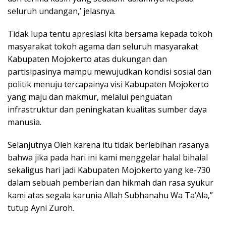
seluruh undangan,’ jelasnya.
Tidak lupa tentu apresiasi kita bersama kepada tokoh
masyarakat tokoh agama dan seluruh masyarakat
Kabupaten Mojokerto atas dukungan dan
partisipasinya mampu mewujudkan kondisi sosial dan
politik menuju tercapainya visi Kabupaten Mojokerto
yang maju dan makmur, melalui penguatan
infrastruktur dan peningkatan kualitas sumber daya
manusia.
Selanjutnya Oleh karena itu tidak berlebihan rasanya
bahwa jika pada hari ini kami menggelar halal bihalal
sekaligus hari jadi Kabupaten Mojokerto yang ke-730
dalam sebuah pemberian dan hikmah dan rasa syukur
kami atas segala karunia Allah Subhanahu Wa Ta’Ala,”
tutup Ayni Zuroh.