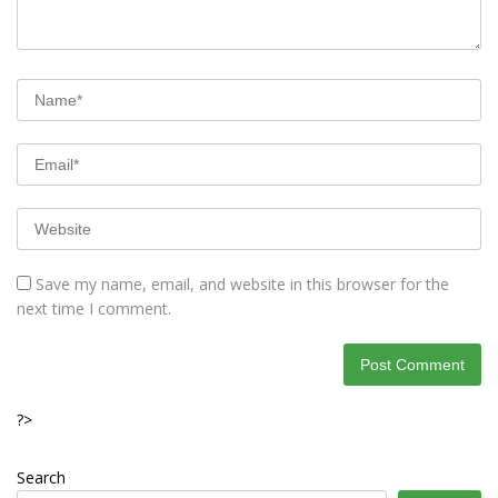
Save my name, email, and website in this browser for the
next time I comment.
?>
Search