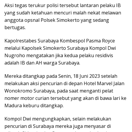
Aksi tegas terukur polisi tersebut lantaran pelaku IB
yang sudah ketahuan mencuri malah nekat melawan
anggota opsnal Polsek Simokerto yang sedang
bertugas.
Kapolrestabes Surabaya Kombespol Pasma Royce
melalui Kapolsek Simokerto Surabaya Kompol Dwi
Nugroho mengatakan jika kedua pelaku residivis
adalah IB dan AH warga Surabaya.
Mereka ditangkap pada Senin, 18 Juni 2023 setelah
melakukan aksi pencurian di depan Hotel Marvel Jalan
Wonokromo Surabaya, pada saat menganti pelat
nomer motor curian tersebut yang akan di bawa lari ke
Madura keburu ditangkap.
Kompol Dwi mengungkapkan, selain melakukan
pencurian di Surabaya mereka juga menyasar di