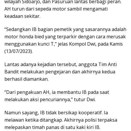
wilayah Sidoarjo, dan Pasuruan lantas berbagi peran.
AH turun dari sepeda motor sambil mengamati
keadaan sekitar.
“Sedangkan IB bagian pemetik yang sasarannya adalah
motor honda bied yang terparkir dengan cara merusak
menggunakan kunci T,” jelas Kompol Dwi, pada Kamis
(13/07/2023).
Lantas adanya kejadian tersebut, anggota Tim Anti
Bandit melakukan pengejaran dan akhirnya kedua
berhasil diamankan.
“Dari pengakuan AH, ia membantu IB pada saat
melakukan aksi pencuriannya,” tutur Dwi.
Namun sayang, IB tidak bersikap kooperatif. Ia
melawan ketika ditangkap. Akhirnya polisi terpaksa
melepaskan timah panas di satu kaki kiri IB.