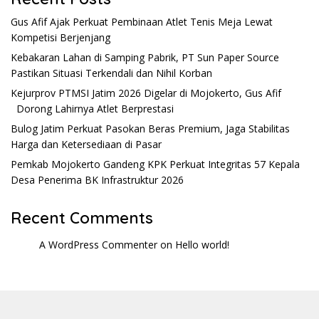
Gus Afif Ajak Perkuat Pembinaan Atlet Tenis Meja Lewat
Kompetisi Berjenjang
Kebakaran Lahan di Samping Pabrik, PT Sun Paper Source
Pastikan Situasi Terkendali dan Nihil Korban
Kejurprov PTMSI Jatim 2026 Digelar di Mojokerto, Gus Afif
Dorong Lahirnya Atlet Berprestasi
Bulog Jatim Perkuat Pasokan Beras Premium, Jaga Stabilitas
Harga dan Ketersediaan di Pasar
Pemkab Mojokerto Gandeng KPK Perkuat Integritas 57 Kepala
Desa Penerima BK Infrastruktur 2026
Recent Comments
A WordPress Commenter
on
Hello world!