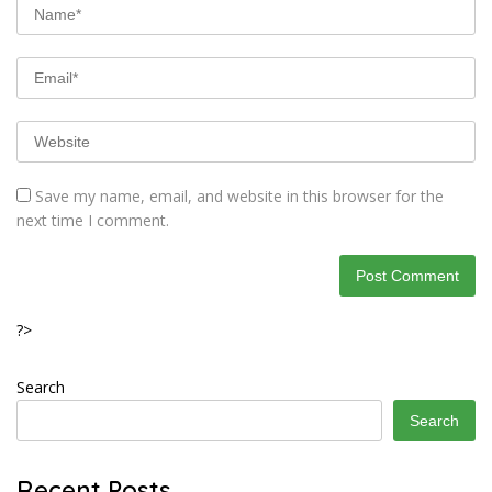
Save my name, email, and website in this browser for the
next time I comment.
?>
Search
Search
Recent Posts