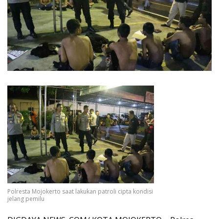
Polresta Mojokerto saat lakukan patroli cipta kondisi
jelang pemilu