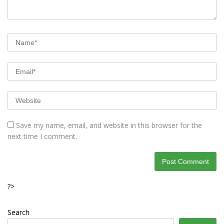
Save my name, email, and website in this browser for the
next time I comment.
?>
Search