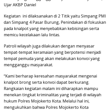
Ujar AKBP Daniel
Kegiatan ini dilaksanakan di 2 Titik yaitu Simpang PMI
dan Simpang 4 Pasar Burung, Penindakan di fokuskan
pada knalpot yang menyebabkan kebisingan serta
memicu kecelakaan lalu lintas.
Patroli wilayah juga dilakukan dengan menyasar
tempat-tempat keramaian yang berpotensi menjadi
tempat pemuda yang akan melakukan konvoi yang
mengganggu masyarakat.
“Kami berharap keresahan masyarakat mengenai
knalpot brong serta konvoi dapat berkurang.
Rangkaian kegiatan malam ini diharapkan mampu
menekan tingkat kriminalitas yang terjadi di wilayah
hukum Polres Mojokerto Kota. Melalui hal ini,
mengukuhkan bahwa Polres Mojokerto Kota