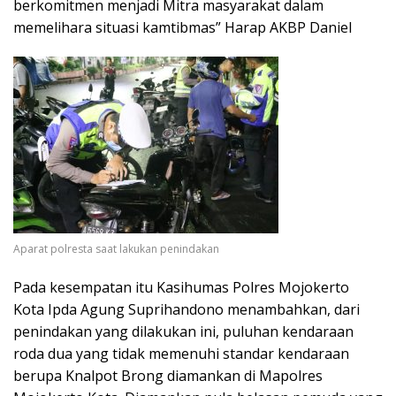
berkomitmen menjadi Mitra masyarakat dalam
memelihara situasi kamtibmas” Harap AKBP Daniel
Aparat polresta saat lakukan penindakan
Pada kesempatan itu Kasihumas Polres Mojokerto
Kota Ipda Agung Suprihandono menambahkan, dari
penindakan yang dilakukan ini, puluhan kendaraan
roda dua yang tidak memenuhi standar kendaraan
berupa Knalpot Brong diamankan di Mapolres