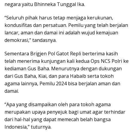
negara yaitu Bhinneka Tunggal Ika.
“Seluruh pihak harus tetap menjaga kerukunan,
kondusifitas dan persatuan. Pemilu yang telah berjalan
lancar, aman dan damai ini adalah wujud kemajuan
demokrasi,” tandasnya.
Sementara Brigjen Pol Gatot Repli berterima kasih
telah menerima kunjungan kali kedua Ops NCS Polri ke
kediaman Gus Baha. Menurutnya dengan dukungan
dari Gus Baha, Kiai, dan para Habaib serta tokoh
agama lainnya, Pemilu 2024 bisa berjalan aman dan
damai.
“Apa yang disampaikan oleh para tokoh agama
merupakan upaya penyejuk bagi umat agar terhindar
dari hal-hal yang dapat memecah belah bangsa
Indonesia,” tuturnya.