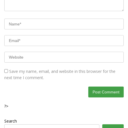
Save my name, email, and website in this browser for the
next time I comment.
?>
Search