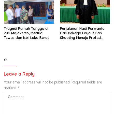
Tragedi Rumah Tangga di
Perjalanan Hadi Purwanto
Puri Mojokerto, Mertua
Dari Pekerja Layout Dan
Tewas dan Istri Luka Berat
Shooting Menuju Profesi
Advokat
?>
Leave a Reply
Your email address will not be published.
Required fields are
marked
*