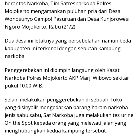
berantas Narkoba, Tim Satresnarkoba Polres
Mojokerto mengamankan puluhan pria dari Desa
Wonosunyo Gempol Pasuruan dan Desa Kunjorowesi
Ngoro Mojokerto, Rabu (21/2).
Dua desa ini letaknya yang bersebelahan namun beda
kabupaten ini terkenal dengan sebutan kampung
narkoba.
Penggerebekan ini dipimpin langsung oleh Kasat
Narkoba Polres Mojokerto AKP Marji Wibowo sekitar
pukul 10.00 WIB.
Selain melakukan penggerebekan di sebuah Toko
yang disinyalir mengedarkan barang haram narkoba
jenis sabu sabu, Sat Narkoba juga melakukan tes urine
On the Spot kepada orang yang melewati jalan yang
menghubungkan kedua kampung tersebut.