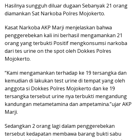
Hasilnya sungguh diluar dugaan Sebanyak 21 orang
diamankan Sat Narkoba Polres Mojokerto.
Kasat Narkoba AKP Marji menjelaskan bahwa
penggerebekan kali ini berhasil mengamankan 21
orang yang terbukti Positif mengkonsumsi narkoba
dari tes urine on the spot oleh Dokkes Polres
Mojokerto.
“Kami mengamankan terhadap ke 19 tersangka dan
kemudian di lakukan test urine di tempat yang oleh
anggota si Dokkes Polres Mojokerto dan ke 19
tersangka tersebut urine nya terbukti mengandung
kandungan metametamina dan ampetamina.”ujar AKP
Marji.
Sedangkan 2 orang lagi dalam penggerebekan
tersebut kedapatan membawa barang bukti sabu