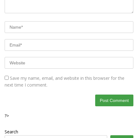
Save my name, email, and website in this browser for the
next time I comment.
?>
Search