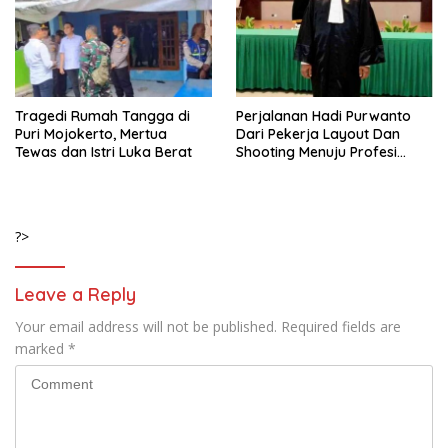
Tragedi Rumah Tangga di
Perjalanan Hadi Purwanto
Puri Mojokerto, Mertua
Dari Pekerja Layout Dan
Tewas dan Istri Luka Berat
Shooting Menuju Profesi
Advokat
?>
Leave a Reply
Your email address will not be published.
Required fields are
marked
*