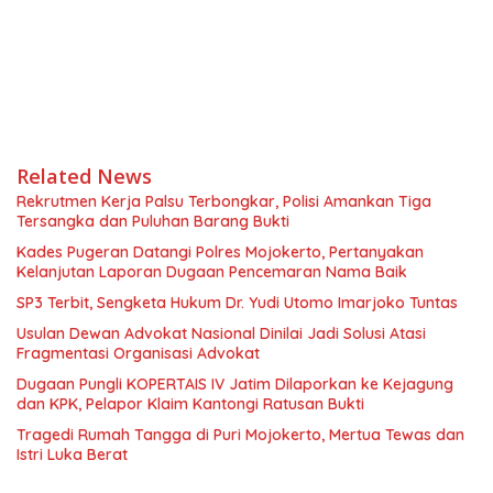
Related News
Rekrutmen Kerja Palsu Terbongkar, Polisi Amankan Tiga
Tersangka dan Puluhan Barang Bukti
Kades Pugeran Datangi Polres Mojokerto, Pertanyakan
Kelanjutan Laporan Dugaan Pencemaran Nama Baik
SP3 Terbit, Sengketa Hukum Dr. Yudi Utomo Imarjoko Tuntas
Usulan Dewan Advokat Nasional Dinilai Jadi Solusi Atasi
Fragmentasi Organisasi Advokat
Dugaan Pungli KOPERTAIS IV Jatim Dilaporkan ke Kejagung
dan KPK, Pelapor Klaim Kantongi Ratusan Bukti
Tragedi Rumah Tangga di Puri Mojokerto, Mertua Tewas dan
Istri Luka Berat