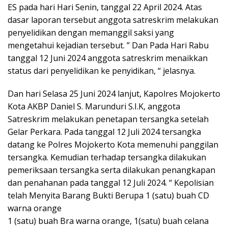
ES pada hari Hari Senin, tanggal 22 April 2024. Atas
dasar laporan tersebut anggota satreskrim melakukan
penyelidikan dengan memanggil saksi yang
mengetahui kejadian tersebut. ” Dan Pada Hari Rabu
tanggal 12 Juni 2024 anggota satreskrim menaikkan
status dari penyelidikan ke penyidikan, “ jelasnya.
Dan hari Selasa 25 Juni 2024 lanjut, Kapolres Mojokerto
Kota AKBP Daniel S. Marunduri S.I.K, anggota
Satreskrim melakukan penetapan tersangka setelah
Gelar Perkara. Pada tanggal 12 Juli 2024 tersangka
datang ke Polres Mojokerto Kota memenuhi panggilan
tersangka. Kemudian terhadap tersangka dilakukan
pemeriksaan tersangka serta dilakukan penangkapan
dan penahanan pada tanggal 12 Juli 2024. “ Kepolisian
telah Menyita Barang Bukti Berupa 1 (satu) buah CD
warna orange
1 (satu) buah Bra warna orange, 1(satu) buah celana