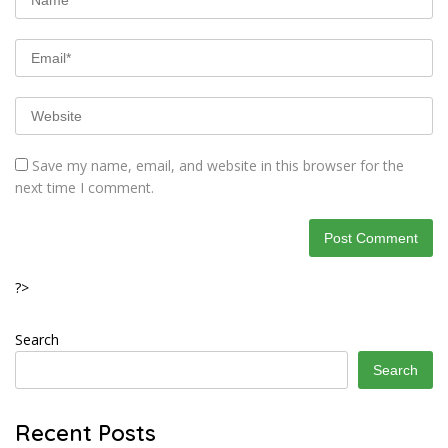
Save my name, email, and website in this browser for the
next time I comment.
?>
Search
Search
Recent Posts