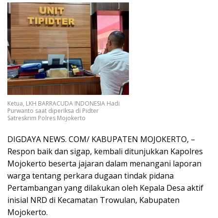
Ketua, LKH BARRACUDA INDONESIA Hadi
Purwanto saat diperiksa di Pidter
Satreskrim Polres Mojokerto
DIGDAYA NEWS. COM/ KABUPATEN MOJOKERTO, –
Respon baik dan sigap, kembali ditunjukkan Kapolres
Mojokerto beserta jajaran dalam menangani laporan
warga tentang perkara dugaan tindak pidana
Pertambangan yang dilakukan oleh Kepala Desa aktif
inisial NRD di Kecamatan Trowulan, Kabupaten
Mojokerto.