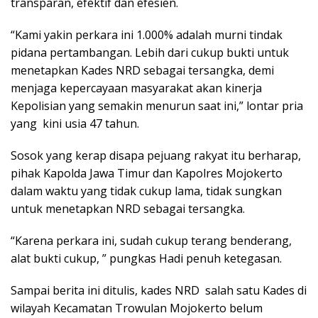
transparan, efektif dan efesien.
“Kami yakin perkara ini 1.000% adalah murni tindak
pidana pertambangan. Lebih dari cukup bukti untuk
menetapkan Kades NRD sebagai tersangka, demi
menjaga kepercayaan masyarakat akan kinerja
Kepolisian yang semakin menurun saat ini,” lontar pria
yang kini usia 47 tahun.
Sosok yang kerap disapa pejuang rakyat itu berharap,
pihak Kapolda Jawa Timur dan Kapolres Mojokerto
dalam waktu yang tidak cukup lama, tidak sungkan
untuk menetapkan NRD sebagai tersangka.
“Karena perkara ini, sudah cukup terang benderang,
alat bukti cukup, ” pungkas Hadi penuh ketegasan.
Sampai berita ini ditulis, kades NRD salah satu Kades di
wilayah Kecamatan Trowulan Mojokerto belum