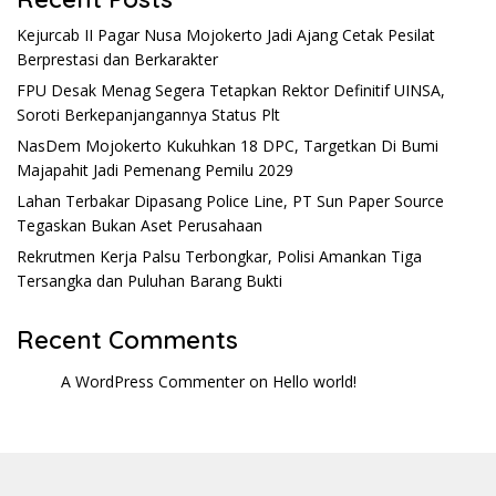
Kejurcab II Pagar Nusa Mojokerto Jadi Ajang Cetak Pesilat
Berprestasi dan Berkarakter
FPU Desak Menag Segera Tetapkan Rektor Definitif UINSA,
Soroti Berkepanjangannya Status Plt
NasDem Mojokerto Kukuhkan 18 DPC, Targetkan Di Bumi
Majapahit Jadi Pemenang Pemilu 2029
Lahan Terbakar Dipasang Police Line, PT Sun Paper Source
Tegaskan Bukan Aset Perusahaan
Rekrutmen Kerja Palsu Terbongkar, Polisi Amankan Tiga
Tersangka dan Puluhan Barang Bukti
Recent Comments
A WordPress Commenter
on
Hello world!