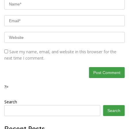
Save my name, email, and website in this browser for the
next time I comment.
?>
Search
Search
Recent Posts