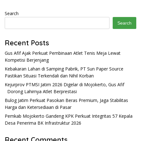
Search
Search
Recent Posts
Gus Afif Ajak Perkuat Pembinaan Atlet Tenis Meja Lewat
Kompetisi Berjenjang
Kebakaran Lahan di Samping Pabrik, PT Sun Paper Source
Pastikan Situasi Terkendali dan Nihil Korban
Kejurprov PTMSI Jatim 2026 Digelar di Mojokerto, Gus Afif
Dorong Lahirnya Atlet Berprestasi
Bulog Jatim Perkuat Pasokan Beras Premium, Jaga Stabilitas
Harga dan Ketersediaan di Pasar
Pemkab Mojokerto Gandeng KPK Perkuat Integritas 57 Kepala
Desa Penerima BK Infrastruktur 2026
Recent Comments