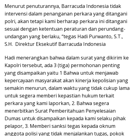
Menurut penuturannya, Barracuda Indonesia tidak
intervensi dalam penanganan perkara yang ditangani
polri, akan tetapi kami berharap perkara ini ditangani
sesuai dengan ketentuan peraturan dan perundang-
undangan yang berlaku, “tegas Hadi Purwanto, S.T.,
S.H. Direktur Eksekutif Barracuda Indonesia
Hadi menerangkan bahwa dalam surat yang dikirim ke
Kapolri tersebut, ada 3 (tiga) permohonan penting
yang disampaikan yaitu 1 Bahwa untuk menjawab
kepercayaan masyarakat akan kinerja kepolisian yang
semakin menurun, dalam waktu yang tidak cukup lama
untuk segera memberi kepastian hukum terkait
perkara yang kami laporkan, 2. Bahwa segera
menerbitkan Surat Pemberitahuan Penyelesaian
Dumas untuk disampaikan kepada kami selaku pihak
pelapor, 3. Memberi sanksi tegas kepada oknum
anggota polisi yang tidak menjalankan tugas, pokok