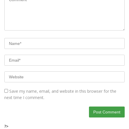
Save my name, email, and website in this browser for the
next time I comment.
?>