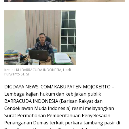
Ketua LKH BARRACUDA INDONESIA, Hadi
Purwanto ST, SH
DIGDAYA NEWS. COM/ KABUPATEN MOJOKERTO –
Lembaga kajian hukum dan kebijakan publik
BARRACUDA INDONESIA (Barisan Rakyat dan
Cendekiawan Muda Indonesia) resmi melayangkan
Surat Permohonan Pemberitahuan Penyelesaian
Penanganan Dumas terkait perkara tambang pasir di