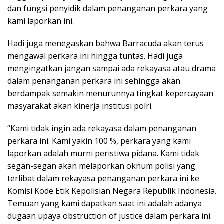
dan fungsi penyidik dalam penanganan perkara yang
kami laporkan ini.
Hadi juga menegaskan bahwa Barracuda akan terus
mengawal perkara ini hingga tuntas. Hadi juga
mengingatkan jangan sampai ada rekayasa atau drama
dalam penanganan perkara ini sehingga akan
berdampak semakin menurunnya tingkat kepercayaan
masyarakat akan kinerja institusi polri.
“Kami tidak ingin ada rekayasa dalam penanganan
perkara ini. Kami yakin 100 %, perkara yang kami
laporkan adalah murni peristiwa pidana. Kami tidak
segan-segan akan melaporkan oknum polisi yang
terlibat dalam rekayasa penanganan perkara ini ke
Komisi Kode Etik Kepolisian Negara Republik Indonesia.
Temuan yang kami dapatkan saat ini adalah adanya
dugaan upaya obstruction of justice dalam perkara ini.