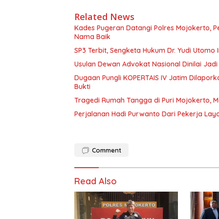
Related News
Kades Pugeran Datangi Polres Mojokerto, 
Nama Baik
SP3 Terbit, Sengketa Hukum Dr. Yudi Utomo 
Usulan Dewan Advokat Nasional Dinilai Jadi
Dugaan Pungli KOPERTAIS IV Jatim Dilapork
Bukti
Tragedi Rumah Tangga di Puri Mojokerto, Me
Comment
Read Also