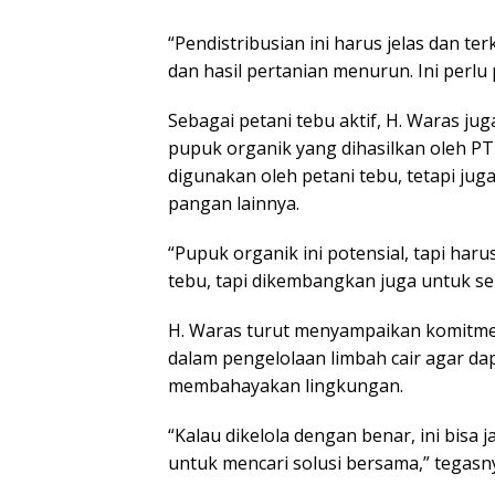
“Pendistribusian ini harus jelas dan ter
dan hasil pertanian menurun. Ini perlu
Sebagai petani tebu aktif, H. Waras j
pupuk organik yang dihasilkan oleh PT
digunakan oleh petani tebu, tetapi jug
pangan lainnya.
“Pupuk organik ini potensial, tapi haru
tebu, tapi dikembangkan juga untuk se
H. Waras turut menyampaikan komitme
dalam pengelolaan limbah cair agar da
membahayakan lingkungan.
“Kalau dikelola dengan benar, ini bisa 
untuk mencari solusi bersama,” tegasn