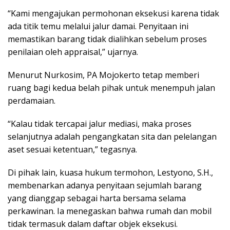
“Kami mengajukan permohonan eksekusi karena tidak
ada titik temu melalui jalur damai. Penyitaan ini
memastikan barang tidak dialihkan sebelum proses
penilaian oleh appraisal,” ujarnya.
Menurut Nurkosim, PA Mojokerto tetap memberi
ruang bagi kedua belah pihak untuk menempuh jalan
perdamaian.
“Kalau tidak tercapai jalur mediasi, maka proses
selanjutnya adalah pengangkatan sita dan pelelangan
aset sesuai ketentuan,” tegasnya.
Di pihak lain, kuasa hukum termohon, Lestyono, S.H.,
membenarkan adanya penyitaan sejumlah barang
yang dianggap sebagai harta bersama selama
perkawinan. Ia menegaskan bahwa rumah dan mobil
tidak termasuk dalam daftar objek eksekusi.