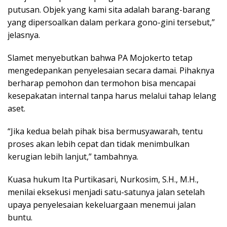
putusan. Objek yang kami sita adalah barang-barang
yang dipersoalkan dalam perkara gono-gini tersebut,”
jelasnya.
Slamet menyebutkan bahwa PA Mojokerto tetap
mengedepankan penyelesaian secara damai. Pihaknya
berharap pemohon dan termohon bisa mencapai
kesepakatan internal tanpa harus melalui tahap lelang
aset.
“Jika kedua belah pihak bisa bermusyawarah, tentu
proses akan lebih cepat dan tidak menimbulkan
kerugian lebih lanjut,” tambahnya.
Kuasa hukum Ita Purtikasari, Nurkosim, S.H., M.H.,
menilai eksekusi menjadi satu-satunya jalan setelah
upaya penyelesaian kekeluargaan menemui jalan
buntu.