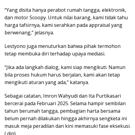
“Yang disita hanya perabot rumah tangga, elektronik,
dan motor Scoopy. Untuk nilai barang, kami tidak tahu
harga tafsirnya, kami serahkan pada appraisal yang
berwenang,” jelasnya.
Lestyono juga menuturkan bahwa pihak termohon
tetap membuka diri terhadap upaya mediasi.
“Jika ada langkah dialog, kami siap mengikuti. Namun
bila proses hukum harus berjalan, kami akan tetap
mengikuti aturan yang ada,” katanya.
Sebagai catatan, Imron Wahyudi dan Ita Purtikasari
bercerai pada Februari 2025. Selama hampir sembilan
tahun berumah tangga, pembagian harta bersama
belum pernah dilakukan hingga akhirnya sengketa ini
masuk meja peradilan dan kini memasuki fase eksekusi.
( din)