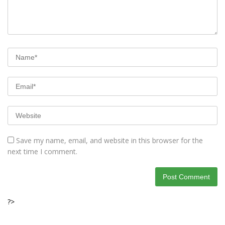
Save my name, email, and website in this browser for the
next time I comment.
?>