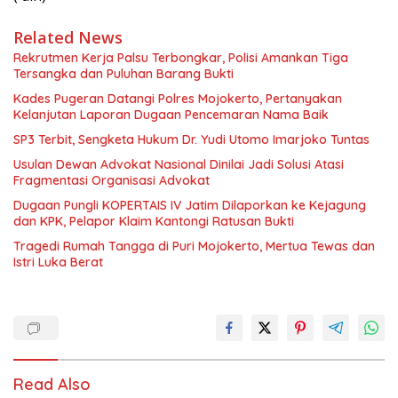
Related News
Rekrutmen Kerja Palsu Terbongkar, Polisi Amankan Tiga
Tersangka dan Puluhan Barang Bukti
Kades Pugeran Datangi Polres Mojokerto, Pertanyakan
Kelanjutan Laporan Dugaan Pencemaran Nama Baik
SP3 Terbit, Sengketa Hukum Dr. Yudi Utomo Imarjoko Tuntas
Usulan Dewan Advokat Nasional Dinilai Jadi Solusi Atasi
Fragmentasi Organisasi Advokat
Dugaan Pungli KOPERTAIS IV Jatim Dilaporkan ke Kejagung
dan KPK, Pelapor Klaim Kantongi Ratusan Bukti
Tragedi Rumah Tangga di Puri Mojokerto, Mertua Tewas dan
Istri Luka Berat
Read Also