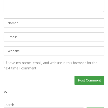
Save my name, email, and website in this browser for the
next time I comment.
?>
Search