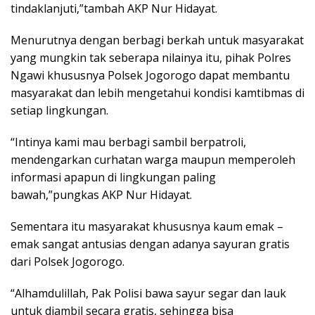
tindaklanjuti,”tambah AKP Nur Hidayat.
Menurutnya dengan berbagi berkah untuk masyarakat
yang mungkin tak seberapa nilainya itu, pihak Polres
Ngawi khususnya Polsek Jogorogo dapat membantu
masyarakat dan lebih mengetahui kondisi kamtibmas di
setiap lingkungan.
“Intinya kami mau berbagi sambil berpatroli,
mendengarkan curhatan warga maupun memperoleh
informasi apapun di lingkungan paling
bawah,”pungkas AKP Nur Hidayat.
Sementara itu masyarakat khususnya kaum emak –
emak sangat antusias dengan adanya sayuran gratis
dari Polsek Jogorogo.
“Alhamdulillah, Pak Polisi bawa sayur segar dan lauk
untuk diambil secara gratis, sehingga bisa