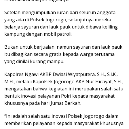
Setelah mengumpulkan iuran dari seluruh anggota
yang ada di Polsek Jogorogo, selanjutnya mereka
belanja sayuran dan lauk pauk untuk dibawa keliling
kampung dengan mobil patroli.
Bukan untuk berjualan, namun sayuran dan lauk pauk
itu dibagikan secara gratis kepada warga terutama
yang dinilai kurang mampu.
Kapolres Ngawi AKBP Dwiasi Wiyatputera, S.H., S.I.K.,
M.H., melalui Kapolsek Jogorogo AKP Nur Hidayat, S.H.,
mengatakan bahwa kegiatan ini merupakan salah satu
bentuk inovasi pelayanan Polri kepada masyarakat
khususnya pada hari Jumat Berkah.
“Ini adalah salah satu inovasi Polsek Jogorogo dalam
memberikan pelayanan kepada masyarakat khususnya