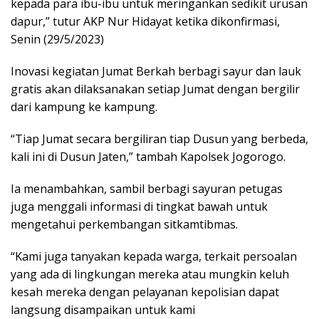
kepada para ibu-ibu untuk meringankan sedikit urusan
dapur,” tutur AKP Nur Hidayat ketika dikonfirmasi,
Senin (29/5/2023)
Inovasi kegiatan Jumat Berkah berbagi sayur dan lauk
gratis akan dilaksanakan setiap Jumat dengan bergilir
dari kampung ke kampung.
“Tiap Jumat secara bergiliran tiap Dusun yang berbeda,
kali ini di Dusun Jaten,” tambah Kapolsek Jogorogo.
Ia menambahkan, sambil berbagi sayuran petugas
juga menggali informasi di tingkat bawah untuk
mengetahui perkembangan sitkamtibmas.
“Kami juga tanyakan kepada warga, terkait persoalan
yang ada di lingkungan mereka atau mungkin keluh
kesah mereka dengan pelayanan kepolisian dapat
langsung disampaikan untuk kami