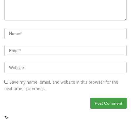
Save my name, email, and website in this browser for the
next time I comment.
?>