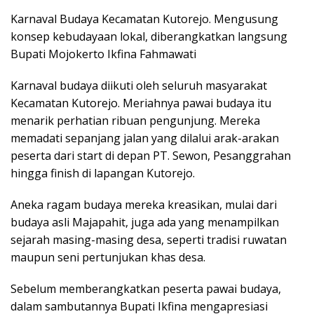
Karnaval Budaya Kecamatan Kutorejo. Mengusung
konsep kebudayaan lokal, diberangkatkan langsung
Bupati Mojokerto Ikfina Fahmawati
Karnaval budaya diikuti oleh seluruh masyarakat
Kecamatan Kutorejo. Meriahnya pawai budaya itu
menarik perhatian ribuan pengunjung. Mereka
memadati sepanjang jalan yang dilalui arak-arakan
peserta dari start di depan PT. Sewon, Pesanggrahan
hingga finish di lapangan Kutorejo.
Aneka ragam budaya mereka kreasikan, mulai dari
budaya asli Majapahit, juga ada yang menampilkan
sejarah masing-masing desa, seperti tradisi ruwatan
maupun seni pertunjukan khas desa.
Sebelum memberangkatkan peserta pawai budaya,
dalam sambutannya Bupati Ikfina mengapresiasi