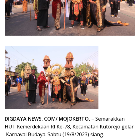
DIGDAYA NEWS. COM/ MOJOKERTO, –
Semarakkan
HUT Kemerdekaan RI Ke-78, Kecamatan Kutorejo gelar
Karnaval Budaya. Sabtu (19/8/2023) siang.