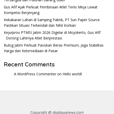
Gus Afif Ajak Perkuat Pembinaan Atlet Tenis Meja Lewat
Kompetisi Berjenjang
Kebakaran Lahan di Samping Pabrik, PT Sun Paper Source
Pastikan Situasi Terkendali dan Nihil Korban
Kejurprov PTMSI Jatim 2026 Digelar di Mojokerto, Gus Afif
Dorong Lahirnya Atlet Berprestasi
Bulog Jatim Perkuat Pasokan Beras Premium, Jaga Stabilitas
Harga dan Ketersediaan di Pasar
Recent Comments
A WordPress Commenter
on
Hello world!
Copyright @ digdayanews.com