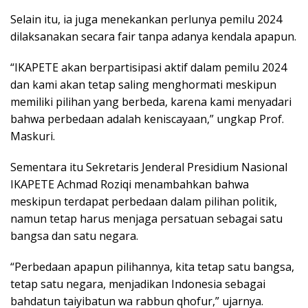
Selain itu, ia juga menekankan perlunya pemilu 2024
dilaksanakan secara fair tanpa adanya kendala apapun.
“IKAPETE akan berpartisipasi aktif dalam pemilu 2024
dan kami akan tetap saling menghormati meskipun
memiliki pilihan yang berbeda, karena kami menyadari
bahwa perbedaan adalah keniscayaan,” ungkap Prof.
Maskuri.
Sementara itu Sekretaris Jenderal Presidium Nasional
IKAPETE Achmad Roziqi menambahkan bahwa
meskipun terdapat perbedaan dalam pilihan politik,
namun tetap harus menjaga persatuan sebagai satu
bangsa dan satu negara.
“Perbedaan apapun pilihannya, kita tetap satu bangsa,
tetap satu negara, menjadikan Indonesia sebagai
bahdatun taiyibatun wa rabbun qhofur,” ujarnya.