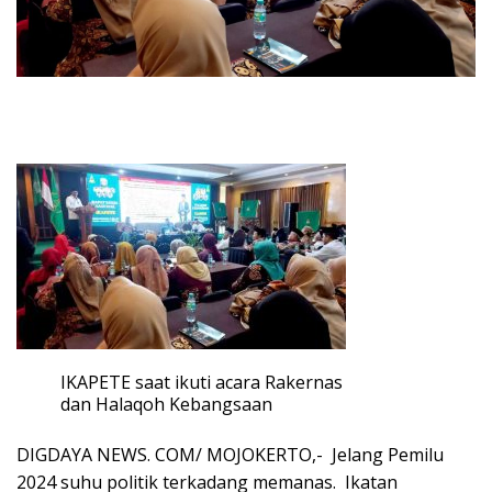
IKAPETE saat ikuti acara Rakernas
dan Halaqoh Kebangsaan
DIGDAYA NEWS. COM/ MOJOKERTO,- Jelang Pemilu
2024 suhu politik terkadang memanas. Ikatan