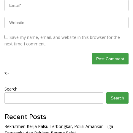
Save my name, email, and website in this browser for the
next time I comment.
?>
Search
Search
Recent Posts
Rekrutmen Kerja Palsu Terbongkar, Polisi Amankan Tiga
Tersangka dan Puluhan Barang Bukti