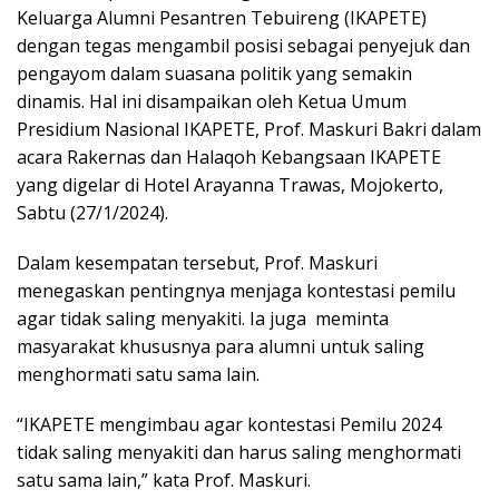
Keluarga Alumni Pesantren Tebuireng (IKAPETE)
dengan tegas mengambil posisi sebagai penyejuk dan
pengayom dalam suasana politik yang semakin
dinamis. Hal ini disampaikan oleh Ketua Umum
Presidium Nasional IKAPETE, Prof. Maskuri Bakri dalam
acara Rakernas dan Halaqoh Kebangsaan IKAPETE
yang digelar di Hotel Arayanna Trawas, Mojokerto,
Sabtu (27/1/2024).
Dalam kesempatan tersebut, Prof. Maskuri
menegaskan pentingnya menjaga kontestasi pemilu
agar tidak saling menyakiti. Ia juga meminta
masyarakat khususnya para alumni untuk saling
menghormati satu sama lain.
“IKAPETE mengimbau agar kontestasi Pemilu 2024
tidak saling menyakiti dan harus saling menghormati
satu sama lain,” kata Prof. Maskuri.