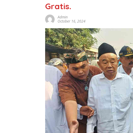
Gratis.
Admin
October 16, 2024