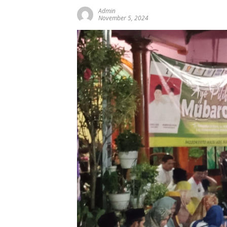
Admin
November 5, 2024