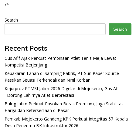
?>
Search
Search
Recent Posts
Gus Afif Ajak Perkuat Pembinaan Atlet Tenis Meja Lewat
Kompetisi Berjenjang
Kebakaran Lahan di Samping Pabrik, PT Sun Paper Source
Pastikan Situasi Terkendali dan Nihil Korban
Kejurprov PTMSI Jatim 2026 Digelar di Mojokerto, Gus Afif
Dorong Lahirnya Atlet Berprestasi
Bulog Jatim Perkuat Pasokan Beras Premium, Jaga Stabilitas
Harga dan Ketersediaan di Pasar
Pemkab Mojokerto Gandeng KPK Perkuat Integritas 57 Kepala
Desa Penerima BK Infrastruktur 2026