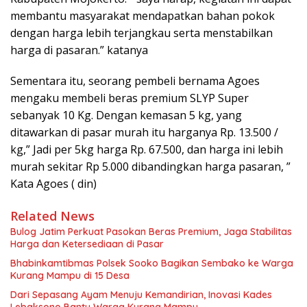
membantu masyarakat mendapatkan bahan pokok
dengan harga lebih terjangkau serta menstabilkan
harga di pasaran.” katanya
Sementara itu, seorang pembeli bernama Agoes
mengaku membeli beras premium SLYP Super
sebanyak 10 Kg. Dengan kemasan 5 kg, yang
ditawarkan di pasar murah itu harganya Rp. 13.500 /
kg,” Jadi per 5kg harga Rp. 67.500, dan harga ini lebih
murah sekitar Rp 5.000 dibandingkan harga pasaran, ”
Kata Agoes ( din)
Related News
Bulog Jatim Perkuat Pasokan Beras Premium, Jaga Stabilitas
Harga dan Ketersediaan di Pasar
Bhabinkamtibmas Polsek Sooko Bagikan Sembako ke Warga
Kurang Mampu di 15 Desa
Dari Sepasang Ayam Menuju Kemandirian, Inovasi Kades