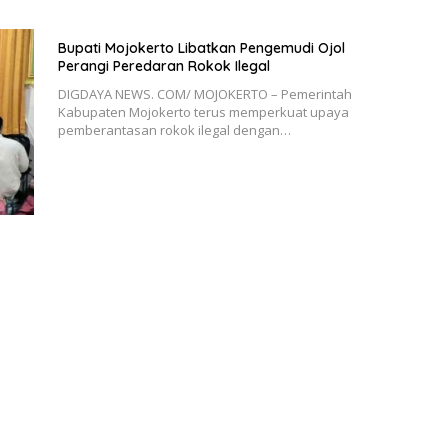
Bupati Mojokerto Libatkan Pengemudi Ojol
Perangi Peredaran Rokok Ilegal
DIGDAYA NEWS. COM/ MOJOKERTO – Pemerintah
Kabupaten Mojokerto terus memperkuat upaya
pemberantasan rokok ilegal dengan…