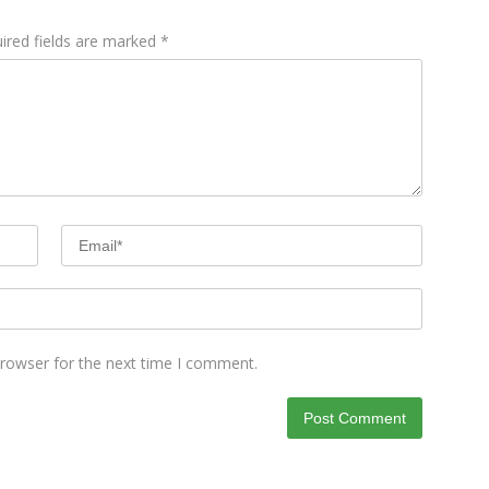
ired fields are marked
*
browser for the next time I comment.