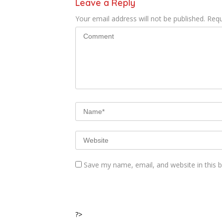
Leave a Reply
Your email address will not be published.
Requ
Save my name, email, and website in this 
?>