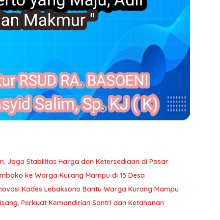
, Jaga Stabilitas Harga dan Ketersediaan di Pasar
embako ke Warga Kurang Mampu di 15 Desa
Inovasi Kades Lebaksono Bantu Warga Kurang Mampu
sang, Perkuat Kemandirian Santri dan Ketahanan