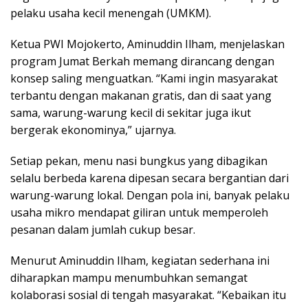
pelaku usaha kecil menengah (UMKM).
Ketua PWI Mojokerto, Aminuddin Ilham, menjelaskan
program Jumat Berkah memang dirancang dengan
konsep saling menguatkan. “Kami ingin masyarakat
terbantu dengan makanan gratis, dan di saat yang
sama, warung-warung kecil di sekitar juga ikut
bergerak ekonominya,” ujarnya.
Setiap pekan, menu nasi bungkus yang dibagikan
selalu berbeda karena dipesan secara bergantian dari
warung-warung lokal. Dengan pola ini, banyak pelaku
usaha mikro mendapat giliran untuk memperoleh
pesanan dalam jumlah cukup besar.
Menurut Aminuddin Ilham, kegiatan sederhana ini
diharapkan mampu menumbuhkan semangat
kolaborasi sosial di tengah masyarakat. “Kebaikan itu