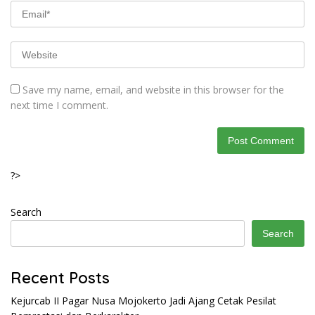
Save my name, email, and website in this browser for the
next time I comment.
?>
Search
Search
Recent Posts
Kejurcab II Pagar Nusa Mojokerto Jadi Ajang Cetak Pesilat