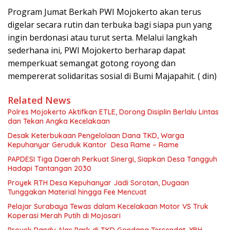
Program Jumat Berkah PWI Mojokerto akan terus
digelar secara rutin dan terbuka bagi siapa pun yang
ingin berdonasi atau turut serta. Melalui langkah
sederhana ini, PWI Mojokerto berharap dapat
memperkuat semangat gotong royong dan
mempererat solidaritas sosial di Bumi Majapahit. ( din)
Related News
Polres Mojokerto Aktifkan ETLE, Dorong Disiplin Berlalu Lintas
dan Tekan Angka Kecelakaan
Desak Keterbukaan Pengelolaan Dana TKD, Warga
Kepuhanyar Geruduk Kantor Desa Rame – Rame
PAPDESI Tiga Daerah Perkuat Sinergi, Siapkan Desa Tangguh
Hadapi Tantangan 2030
Proyek RTH Desa Kepuhanyar Jadi Sorotan, Dugaan
Tunggakan Material hingga Fee Mencuat
Pelajar Surabaya Tewas dalam Kecelakaan Motor VS Truk
Koperasi Merah Putih di Mojosari
Proyek Randu Alas Park di TKD Gondang Tersendat, YBH