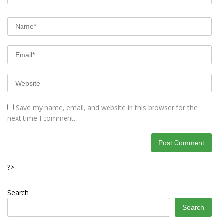
Save my name, email, and website in this browser for the
next time I comment.
?>
Search
Search