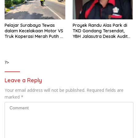
Pelajar Surabaya Tewas
Proyek Randu Alas Park di
dalam Kecelakaan Motor VS
TKD Gondang Tersendat,
Truk Koperasi Merah Putih di
YBH Jalasutra Desak Audit
Mojosari
Menyeluruh
?>
Leave a Reply
Your email address will not be published.
Required fields are
marked
*