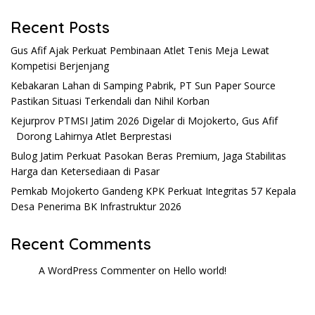
Recent Posts
Gus Afif Ajak Perkuat Pembinaan Atlet Tenis Meja Lewat
Kompetisi Berjenjang
Kebakaran Lahan di Samping Pabrik, PT Sun Paper Source
Pastikan Situasi Terkendali dan Nihil Korban
Kejurprov PTMSI Jatim 2026 Digelar di Mojokerto, Gus Afif
Dorong Lahirnya Atlet Berprestasi
Bulog Jatim Perkuat Pasokan Beras Premium, Jaga Stabilitas
Harga dan Ketersediaan di Pasar
Pemkab Mojokerto Gandeng KPK Perkuat Integritas 57 Kepala
Desa Penerima BK Infrastruktur 2026
Recent Comments
A WordPress Commenter
on
Hello world!