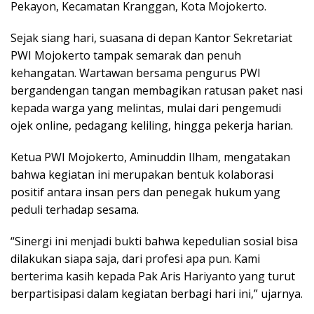
Pekayon, Kecamatan Kranggan, Kota Mojokerto.
Sejak siang hari, suasana di depan Kantor Sekretariat
PWI Mojokerto tampak semarak dan penuh
kehangatan. Wartawan bersama pengurus PWI
bergandengan tangan membagikan ratusan paket nasi
kepada warga yang melintas, mulai dari pengemudi
ojek online, pedagang keliling, hingga pekerja harian.
Ketua PWI Mojokerto, Aminuddin Ilham, mengatakan
bahwa kegiatan ini merupakan bentuk kolaborasi
positif antara insan pers dan penegak hukum yang
peduli terhadap sesama.
“Sinergi ini menjadi bukti bahwa kepedulian sosial bisa
dilakukan siapa saja, dari profesi apa pun. Kami
berterima kasih kepada Pak Aris Hariyanto yang turut
berpartisipasi dalam kegiatan berbagi hari ini,” ujarnya.