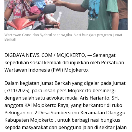
Wartawan Gono dan Syahrul saat bagika. Nasi bungkus program Jumat
Berkah
DIGDAYA NEWS. COM / MOJOKERTO, — Semangat
kepedulian sosial kembali ditunjukkan oleh Persatuan
Wartawan Indonesia (PWI) Mojokerto.
Dalam kegiatan Jumat Berkah yang digelar pada Jumat
(7/11/2025), para insan pers Mojokerto bersinergi
dengan salah satu advokat muda, Aris Harianto, SH,
anggota KAI Mojokerto Raya, yang berkantor di ruko
Pekingan no. 2 Desa Sumbersono Kecamatan Dlanggu
Kabupaten Mojokerto , untuk berbagi nasi bungkus
kepada masyarakat dan pengguna jalan di sekitar Jalan