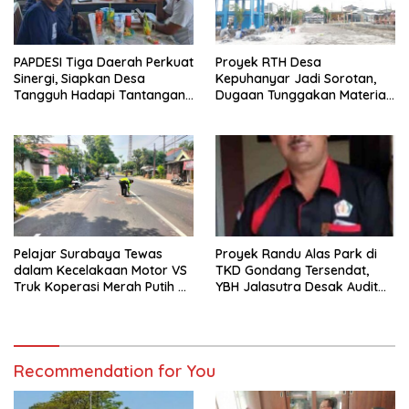
PAPDESI Tiga Daerah Perkuat
Proyek RTH Desa
Sinergi, Siapkan Desa
Kepuhanyar Jadi Sorotan,
Tangguh Hadapi Tantangan
Dugaan Tunggakan Material
2030
hingga Fee Mencuat
Pelajar Surabaya Tewas
Proyek Randu Alas Park di
dalam Kecelakaan Motor VS
TKD Gondang Tersendat,
Truk Koperasi Merah Putih di
YBH Jalasutra Desak Audit
Mojosari
Menyeluruh
Recommendation for You