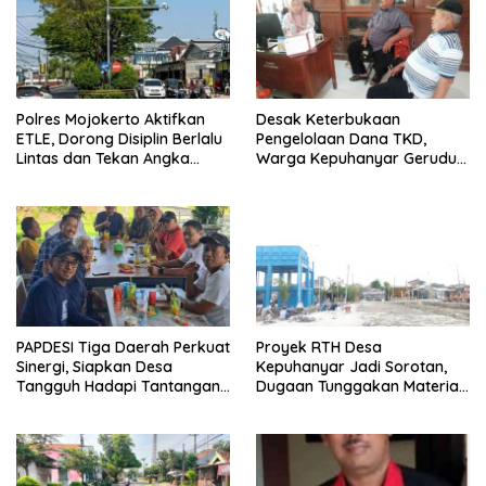
Polres Mojokerto Aktifkan
Desak Keterbukaan
ETLE, Dorong Disiplin Berlalu
Pengelolaan Dana TKD,
Lintas dan Tekan Angka
Warga Kepuhanyar Geruduk
Kecelakaan
Kantor Desa Rame – Rame
PAPDESI Tiga Daerah Perkuat
Proyek RTH Desa
Sinergi, Siapkan Desa
Kepuhanyar Jadi Sorotan,
Tangguh Hadapi Tantangan
Dugaan Tunggakan Material
2030
hingga Fee Mencuat