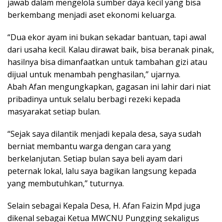
jawab dalam mengelola sumber daya kecil yang bisa
berkembang menjadi aset ekonomi keluarga.
“Dua ekor ayam ini bukan sekadar bantuan, tapi awal
dari usaha kecil. Kalau dirawat baik, bisa beranak pinak,
hasilnya bisa dimanfaatkan untuk tambahan gizi atau
dijual untuk menambah penghasilan,” ujarnya.
Abah Afan mengungkapkan, gagasan ini lahir dari niat
pribadinya untuk selalu berbagi rezeki kepada
masyarakat setiap bulan.
“Sejak saya dilantik menjadi kepala desa, saya sudah
berniat membantu warga dengan cara yang
berkelanjutan. Setiap bulan saya beli ayam dari
peternak lokal, lalu saya bagikan langsung kepada
yang membutuhkan,” tuturnya.
Selain sebagai Kepala Desa, H. Afan Faizin Mpd juga
dikenal sebagai Ketua MWCNU Pungging sekaligus