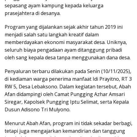
sepasang ayam kampung kepada keluarga
prasejahtera di desanya.
Program yang dijalankan sejak akhir tahun 2019 ini
menjadi salah satu langkah kreatif dalam
memberdayakan ekonomi masyarakat desa. Uniknya,
seluruh biaya pengadaan ayam ditanggung pribadi
oleh sang kepala desa tanpa menggunakan dana desa.
Penyaluran terbaru dilakukan pada Senin (10/11/2025),
di kediaman warga penerima manfaat Idi Prayitno, RT 3
RW 5, Desa Lebaksono. Dalam kegiatan tersebut, Abah
Afan didampingi oleh Camat Pungging Azhar Amsari
Siregar, Kapolsek Pungging Iptu Selimat, serta Kepala
Dusun Adisono Tri Mulyono.
Menurut Abah Afan, program ini tidak sekadar berbagi,
tetapi juga mengajarkan kemandirian dan tanggung