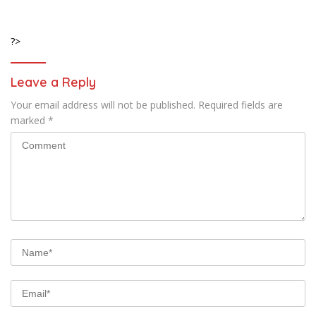
?>
Leave a Reply
Your email address will not be published.
Required fields are
marked
*