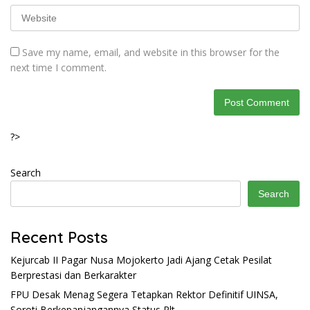
Save my name, email, and website in this browser for the
next time I comment.
?>
Search
Search
Recent Posts
Kejurcab II Pagar Nusa Mojokerto Jadi Ajang Cetak Pesilat
Berprestasi dan Berkarakter
FPU Desak Menag Segera Tetapkan Rektor Definitif UINSA,
Soroti Berkepanjangannya Status Plt