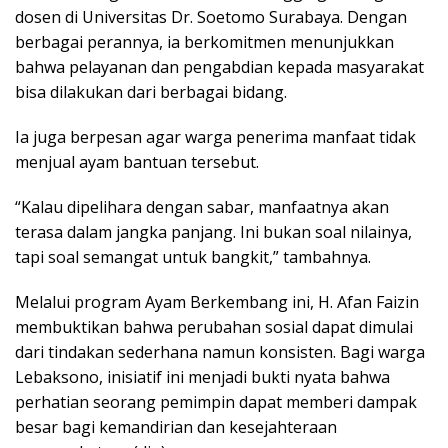
dosen di Universitas Dr. Soetomo Surabaya. Dengan
berbagai perannya, ia berkomitmen menunjukkan
bahwa pelayanan dan pengabdian kepada masyarakat
bisa dilakukan dari berbagai bidang.
Ia juga berpesan agar warga penerima manfaat tidak
menjual ayam bantuan tersebut.
“Kalau dipelihara dengan sabar, manfaatnya akan
terasa dalam jangka panjang. Ini bukan soal nilainya,
tapi soal semangat untuk bangkit,” tambahnya.
Melalui program Ayam Berkembang ini, H. Afan Faizin
membuktikan bahwa perubahan sosial dapat dimulai
dari tindakan sederhana namun konsisten. Bagi warga
Lebaksono, inisiatif ini menjadi bukti nyata bahwa
perhatian seorang pemimpin dapat memberi dampak
besar bagi kemandirian dan kesejahteraan