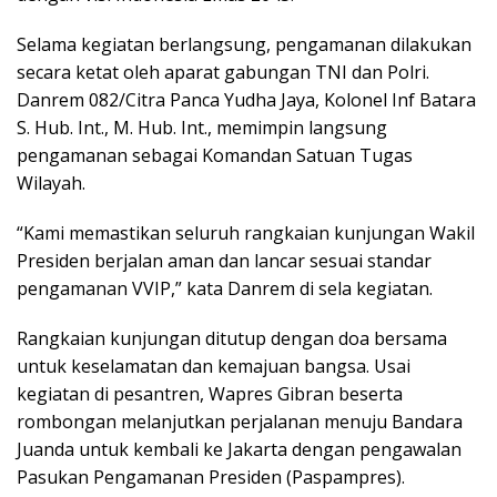
Selama kegiatan berlangsung, pengamanan dilakukan
secara ketat oleh aparat gabungan TNI dan Polri.
Danrem 082/Citra Panca Yudha Jaya, Kolonel Inf Batara
S. Hub. Int., M. Hub. Int., memimpin langsung
pengamanan sebagai Komandan Satuan Tugas
Wilayah.
“Kami memastikan seluruh rangkaian kunjungan Wakil
Presiden berjalan aman dan lancar sesuai standar
pengamanan VVIP,” kata Danrem di sela kegiatan.
Rangkaian kunjungan ditutup dengan doa bersama
untuk keselamatan dan kemajuan bangsa. Usai
kegiatan di pesantren, Wapres Gibran beserta
rombongan melanjutkan perjalanan menuju Bandara
Juanda untuk kembali ke Jakarta dengan pengawalan
Pasukan Pengamanan Presiden (Paspampres).