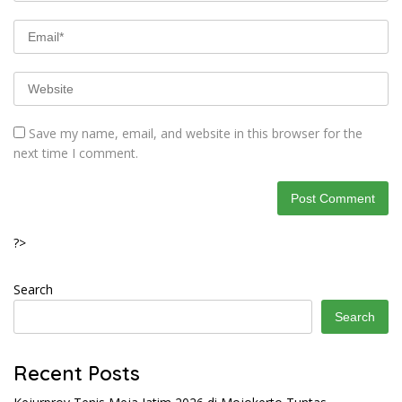
Save my name, email, and website in this browser for the
next time I comment.
?>
Search
Search
Recent Posts