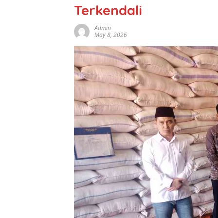
Terkendali
Admin
May 8, 2026