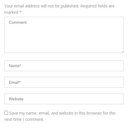
Your email address will not be published.
Required fields are
marked
*
Save my name, email, and website in this browser for the
next time I comment.