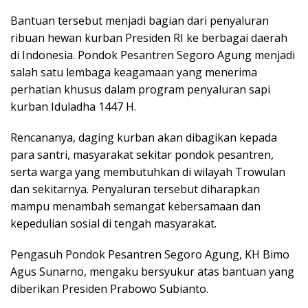
Bantuan tersebut menjadi bagian dari penyaluran
ribuan hewan kurban Presiden RI ke berbagai daerah
di Indonesia. Pondok Pesantren Segoro Agung menjadi
salah satu lembaga keagamaan yang menerima
perhatian khusus dalam program penyaluran sapi
kurban Iduladha 1447 H.
Rencananya, daging kurban akan dibagikan kepada
para santri, masyarakat sekitar pondok pesantren,
serta warga yang membutuhkan di wilayah Trowulan
dan sekitarnya. Penyaluran tersebut diharapkan
mampu menambah semangat kebersamaan dan
kepedulian sosial di tengah masyarakat.
Pengasuh Pondok Pesantren Segoro Agung, KH Bimo
Agus Sunarno, mengaku bersyukur atas bantuan yang
diberikan Presiden Prabowo Subianto.