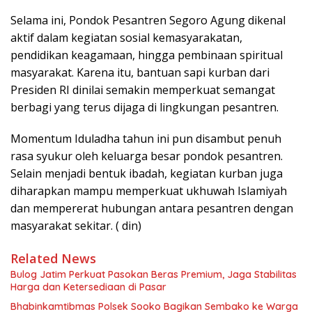
Selama ini, Pondok Pesantren Segoro Agung dikenal
aktif dalam kegiatan sosial kemasyarakatan,
pendidikan keagamaan, hingga pembinaan spiritual
masyarakat. Karena itu, bantuan sapi kurban dari
Presiden RI dinilai semakin memperkuat semangat
berbagi yang terus dijaga di lingkungan pesantren.
Momentum Iduladha tahun ini pun disambut penuh
rasa syukur oleh keluarga besar pondok pesantren.
Selain menjadi bentuk ibadah, kegiatan kurban juga
diharapkan mampu memperkuat ukhuwah Islamiyah
dan mempererat hubungan antara pesantren dengan
masyarakat sekitar. ( din)
Related News
Bulog Jatim Perkuat Pasokan Beras Premium, Jaga Stabilitas
Harga dan Ketersediaan di Pasar
Bhabinkamtibmas Polsek Sooko Bagikan Sembako ke Warga