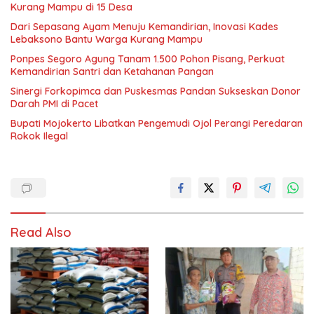
Kurang Mampu di 15 Desa
Dari Sepasang Ayam Menuju Kemandirian, Inovasi Kades
Lebaksono Bantu Warga Kurang Mampu
Ponpes Segoro Agung Tanam 1.500 Pohon Pisang, Perkuat
Kemandirian Santri dan Ketahanan Pangan
Sinergi Forkopimca dan Puskesmas Pandan Sukseskan Donor
Darah PMI di Pacet
Bupati Mojokerto Libatkan Pengemudi Ojol Perangi Peredaran
Rokok Ilegal
Read Also