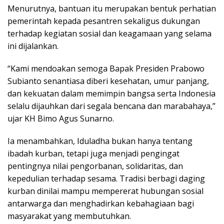
Menurutnya, bantuan itu merupakan bentuk perhatian
pemerintah kepada pesantren sekaligus dukungan
terhadap kegiatan sosial dan keagamaan yang selama
ini dijalankan.
“Kami mendoakan semoga Bapak Presiden Prabowo
Subianto senantiasa diberi kesehatan, umur panjang,
dan kekuatan dalam memimpin bangsa serta Indonesia
selalu dijauhkan dari segala bencana dan marabahaya,”
ujar KH Bimo Agus Sunarno.
Ia menambahkan, Iduladha bukan hanya tentang
ibadah kurban, tetapi juga menjadi pengingat
pentingnya nilai pengorbanan, solidaritas, dan
kepedulian terhadap sesama. Tradisi berbagi daging
kurban dinilai mampu mempererat hubungan sosial
antarwarga dan menghadirkan kebahagiaan bagi
masyarakat yang membutuhkan.