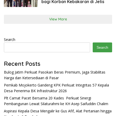
bagi Korban Kebakaran di Jetis
View More
Search
Search
Recent Posts
Bulog Jatim Perkuat Pasokan Beras Premium, Jaga Stabilitas
Harga dan Ketersediaan di Pasar
Pemkab Mojokerto Gandeng KPK Perkuat Integritas 57 Kepala
Desa Penerima BK Infrastruktur 2026
Plt Camat Pacet Bersama 20 Kades Perkuat Sinergi
Pembangunan Lewat Silaturahmi ke KH Asep Saifuddin Chalim
Aspirasi Kepala Desa Mengalir ke Gus Afif, Alat Pertanian hingga